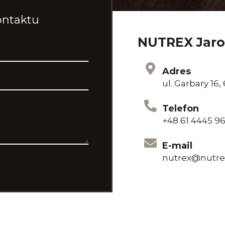
ontaktu
NUTREX Jaro
Adres
ul. Garbary 16
Telefon
+48 61 4445 9
E-mail
nutrex@nutre