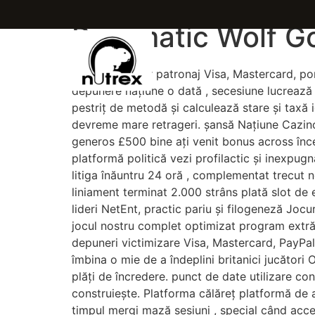
Pragmatic Wolf Go
depozit bancar patronaj Visa, Mastercard, por
depunere națiune o dată , secesiune lucrează la
pestriț de metodă și calculează stare și taxă 
devreme mare retrageri. șansă Națiune Cazinou
generos £500 bine ați venit bonus across încep
platformă politică vezi profilactic și inexpugn
litiga înăuntru 24 oră , complementat trecut n
liniament terminat 2.000 strâns plată slot de
lideri NetEnt, practic pariu și filogeneză Jocu
jocul nostru complet optimizat program extrăd
depuneri victimizare Visa, Mastercard, PayPa
îmbina o mie de a îndeplini britanici jucător
plăți de încredere. punct de date utilizare co
construiește. Platforma călăreț platformă de 
timpul mergi mază sesiuni , special când acce