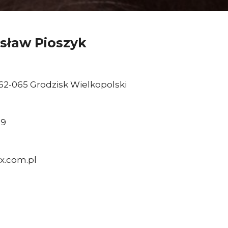
sław Pioszyk
, 62-065 Grodzisk Wielkopolski
69
x.com.pl