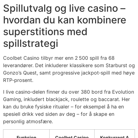
Spillutvalg og live casino –
hvordan du kan kombinere
superstitions med
spillstrategi
Coolbet Casino tilbyr mer enn 2 500 spill fra 68
leverandører. Det inkluderer klassikere som Starburst og
Gonzo’s Quest, samt progressive jackpot‑spill med høye
RTP‑prosent.
I live casino‑delen finner du over 380 bord fra Evolution
Gaming, inkludert blackjack, roulette og baccarat. Her
kan du bruke fysiske ritualer – for eksempel å ha en
spesiell drikk ved siden av deg – for å skape en
personlig atmosfære.
Funksjon
Coolbet Casino
Konkurrent A