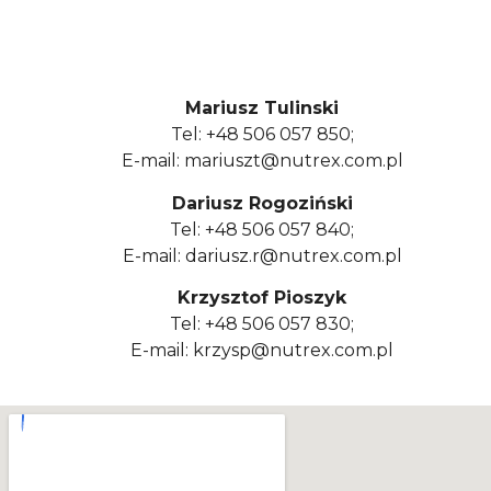
Mariusz Tulinski
Tel: +48 506 057 850;
E-mail: mariuszt@nutrex.com.pl
Dariusz Rogoziński
Tel: +48 506 057 840;
E-mail: dariusz.r@nutrex.com.pl
Krzysztof Pioszyk
Tel: +48 506 057 830;
E-mail: krzysp@nutrex.com.pl