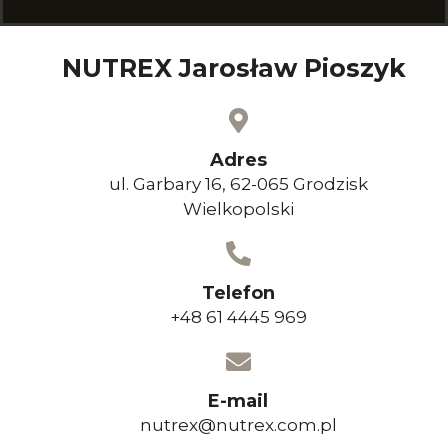
Alternative:
NUTREX Jarosław Pioszyk
Adres
ul. Garbary 16, 62-065 Grodzisk
Wielkopolski
Telefon
+48 61 4445 969
E-mail
nutrex@nutrex.com.pl