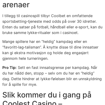
arenaer
I tillegg til casinospill tilbyr Coolbet en omfattende
sportsbetting‑tjeneste med odds på over 30 idretter.
Enten du satser på fotball, håndball eller e‑sport, kan du
bruke samme lykke‑ritualer som i casinoet.
Mange spillere har en “heldig” kampdag eller en
“favoritt‑lag‑talisman”. Å knytte disse til dine innsatser
kan gi ekstra motivasjon og holde deg engasjert
gjennom hele turneringen.
Pro Tip:
Sett en fast innsatsgrense per kampdag. Når
du har nådd den, stopp – selv om du har en “heldig”
dag. Dette hindrer at lykke‑følelsen blir en unnskyldning
for å spille for mye.
Slik kommer du i gang på
Coolest Casino –