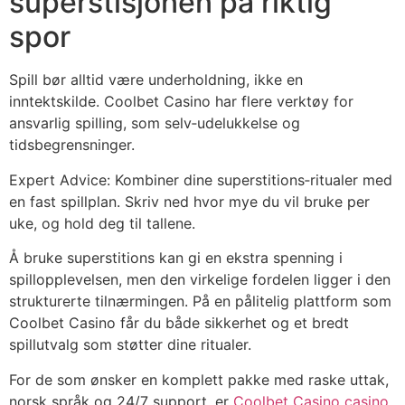
superstisjonen på riktig
spor
Spill bør alltid være underholdning, ikke en
inntektskilde. Coolbet Casino har flere verktøy for
ansvarlig spilling, som selv‑udelukkelse og
tidsbegrensninger.
Expert Advice: Kombiner dine superstitions‑ritualer med
en fast spillplan. Skriv ned hvor mye du vil bruke per
uke, og hold deg til tallene.
Å bruke superstitions kan gi en ekstra spenning i
spillopplevelsen, men den virkelige fordelen ligger i den
strukturerte tilnærmingen. På en pålitelig plattform som
Coolbet Casino får du både sikkerhet og et bredt
spillutvalg som støtter dine ritualer.
For de som ønsker en komplett pakke med raske uttak,
norsk språk og 24/7 support, er
Coolbet Casino casino