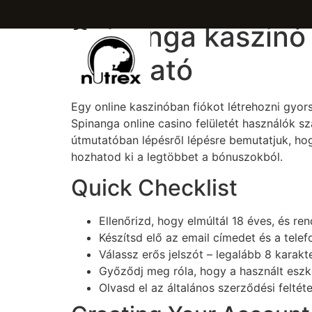
Spinanga kaszinó 
útmutató
Egy online kaszinóban fiókot létrehozni gyor
Spinanga online casino felületét használók s
útmutatóban lépésről lépésre bemutatjuk, hog
hozhatod ki a legtöbbet a bónuszokból.
Quick Checklist
Ellenőrizd, hogy elmúltál 18 éves, és re
Készítsd elő az email címedet és a tele
Válassz erős jelszót – legalább 8 karakt
Győződj meg róla, hogy a használt eszkö
Olvasd el az általános szerződési feltéte