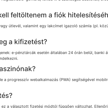
l feltöltenem a fiók hitelesítésé
agy útlevél, valamint egy lakcímet igazoló számla (pl. kö
g a kifizetést?
genek: e-pénztárcák esetén általában 24 órán belül, banki 
ndelkezni.
kaszinónak?
de a progresszív webalkalmazás (PWA) segítségével mobilró
tés?
 ez a választott fizetési módtól függően változhat. Ellenőr