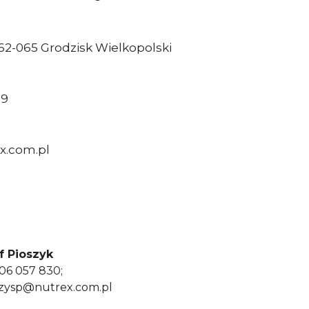
, 62-065 Grodzisk Wielkopolski
69
x.com.pl
f Pioszyk
506 057 830;
rzysp@nutrex.com.pl