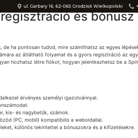
ul. Garbary 16, 62-065 Grodzisk Wielkopolski
regisztráció és bónusz 
GŁÓWNA
O FIRMIE
s, de ha pontosan tudod, mire számíthatsz az egyes lépése
zámára az átlátható folyamat és a gyors regisztráció az e
yan hozhatsz létre fiókot, hogyan jelentkezhetsz be a Spi
ndelkezel érvényes személyi igazolvánnyal.
fonszámodat.
er, kis- és nagybetűk, számok.
zöd (PC, mobil) kompatibilis a weboldallal.
leket, különös tekintettel a bónuszokra és a kifizetésekre.