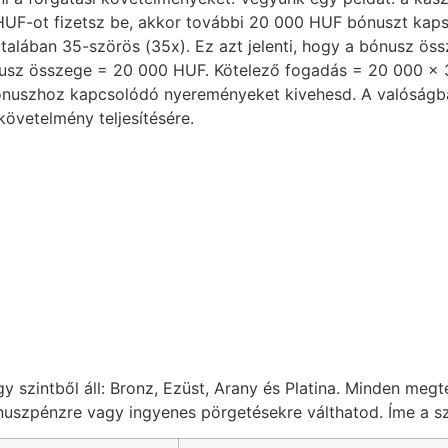
F-ot fizetsz be, akkor további 20 000 HUF bónuszt kapsz
alában 35-szörös (35x). Ez azt jelenti, hogy a bónusz ös
Bónusz összege = 20 000 HUF. Kötelező fogadás = 20 000 
ónuszhoz kapcsolódó nyereményeket kivehesd. A valóságban 
övetelmény teljesítésére.
 szintből áll: Bronz, Ezüst, Arany és Platina. Minden megt
nuszpénzre vagy ingyenes pörgetésekre válthatod. Íme a szi