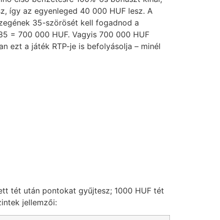
, így az egyenleged 40 000 HUF lesz. A
szegének 35-szörösét kell fogadnod a
× 35 = 700 000 HUF. Vagyis 700 000 HUF
ezt a játék RTP-je is befolyásolja – minél
ett tét után pontokat gyűjtesz; 1000 HUF tét
ntek jellemzői: