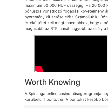
maximum 50 000 HUF összegig. Ha 20 000 HU
bónuszra vonatkozó fogadási követelmény ált
nyeremény kifizetése előtt. Számoljuk ki: 
értékű tétet kell megtenned ahhoz, hogy a b
magasabb az RTP, annál nagyobb az esély a k
Worth Knowing
A Spinanga online casino hűségprogramja négy
körülbelül 1 pontot ér. A pontokat később bó