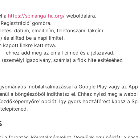
el a
https://spinanga-hu.org/
weboldalára.
 'Regisztráció’ gombra.
letési dátum, email cím, telefonszám, lakcím.
 és állítsd be a napi limitet.
 kapott linkre kattintva.
n – ehhez add meg az email címed és a jelszavad.
személyi igazolvány, számla) a fiók hitelesítéséhez.
agyományos mobilalkalmazással a Google Play vagy az App 
enül a böngészőből indíthatsz el. Ehhez nyisd meg a web
'Kezdőképernyőre’ opciót. Így gyors hozzáférést kapsz a Sp
telepítened.
s
 a forgatási követelményeket. Vegyünk egy példát: a kaszi