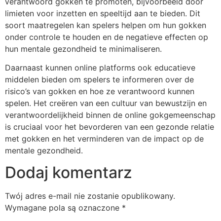
verantwoord gokken te promoten, bijvoorbeeld door
limieten voor inzetten en speeltijd aan te bieden. Dit
soort maatregelen kan spelers helpen om hun gokken
onder controle te houden en de negatieve effecten op
hun mentale gezondheid te minimaliseren.
Daarnaast kunnen online platforms ook educatieve
middelen bieden om spelers te informeren over de
risico’s van gokken en hoe ze verantwoord kunnen
spelen. Het creëren van een cultuur van bewustzijn en
verantwoordelijkheid binnen de online gokgemeenschap
is cruciaal voor het bevorderen van een gezonde relatie
met gokken en het verminderen van de impact op de
mentale gezondheid.
Dodaj komentarz
Twój adres e-mail nie zostanie opublikowany.
Wymagane pola są oznaczone
*