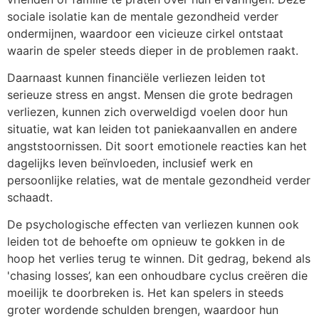
sociale isolatie kan de mentale gezondheid verder
ondermijnen, waardoor een vicieuze cirkel ontstaat
waarin de speler steeds dieper in de problemen raakt.
Daarnaast kunnen financiële verliezen leiden tot
serieuze stress en angst. Mensen die grote bedragen
verliezen, kunnen zich overweldigd voelen door hun
situatie, wat kan leiden tot paniekaanvallen en andere
angststoornissen. Dit soort emotionele reacties kan het
dagelijks leven beïnvloeden, inclusief werk en
persoonlijke relaties, wat de mentale gezondheid verder
schaadt.
De psychologische effecten van verliezen kunnen ook
leiden tot de behoefte om opnieuw te gokken in de
hoop het verlies terug te winnen. Dit gedrag, bekend als
'chasing losses’, kan een onhoudbare cyclus creëren die
moeilijk te doorbreken is. Het kan spelers in steeds
groter wordende schulden brengen, waardoor hun