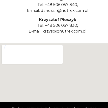
Tel: +48 506 057 840;
E-mail: dariusz.r@nutrex.com.pl
Krzysztof Pioszyk
Tel: +48 506 057 830;
E-mail: krzysp@nutrex.com.pl