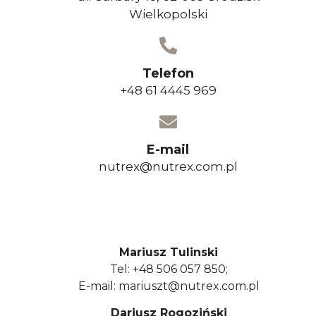
Wielkopolski
Telefon
+48 61 4445 969
E-mail
nutrex@nutrex.com.pl
Mariusz Tulinski
Tel: +48 506 057 850;
E-mail: mariuszt@nutrex.com.pl
Dariusz Rogoziński