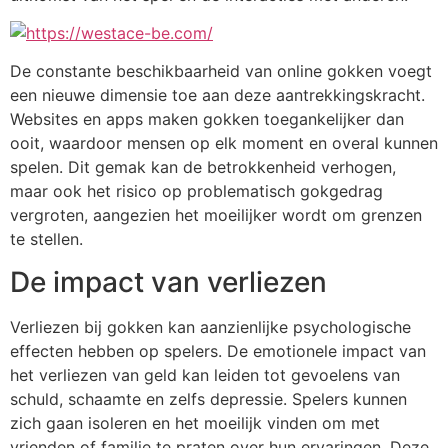
De constante beschikbaarheid van online gokken voegt
een nieuwe dimensie toe aan deze aantrekkingskracht.
Websites en apps maken gokken toegankelijker dan
ooit, waardoor mensen op elk moment en overal kunnen
spelen. Dit gemak kan de betrokkenheid verhogen,
maar ook het risico op problematisch gokgedrag
vergroten, aangezien het moeilijker wordt om grenzen
te stellen.
De impact van verliezen
Verliezen bij gokken kan aanzienlijke psychologische
effecten hebben op spelers. De emotionele impact van
het verliezen van geld kan leiden tot gevoelens van
schuld, schaamte en zelfs depressie. Spelers kunnen
zich gaan isoleren en het moeilijk vinden om met
vrienden of familie te praten over hun ervaringen. Deze