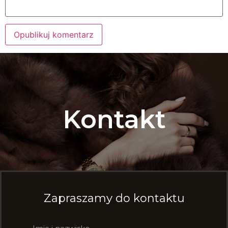
Alternative:
Kontakt
Zapraszamy do kontaktu