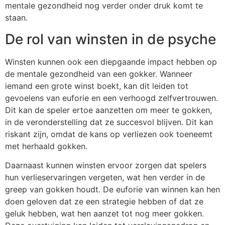
mentale gezondheid nog verder onder druk komt te
staan.
De rol van winsten in de psyche
Winsten kunnen ook een diepgaande impact hebben op
de mentale gezondheid van een gokker. Wanneer
iemand een grote winst boekt, kan dit leiden tot
gevoelens van euforie en een verhoogd zelfvertrouwen.
Dit kan de speler ertoe aanzetten om meer te gokken,
in de veronderstelling dat ze succesvol blijven. Dit kan
riskant zijn, omdat de kans op verliezen ook toeneemt
met herhaald gokken.
Daarnaast kunnen winsten ervoor zorgen dat spelers
hun verlieservaringen vergeten, wat hen verder in de
greep van gokken houdt. De euforie van winnen kan hen
doen geloven dat ze een strategie hebben of dat ze
geluk hebben, wat hen aanzet tot nog meer gokken.