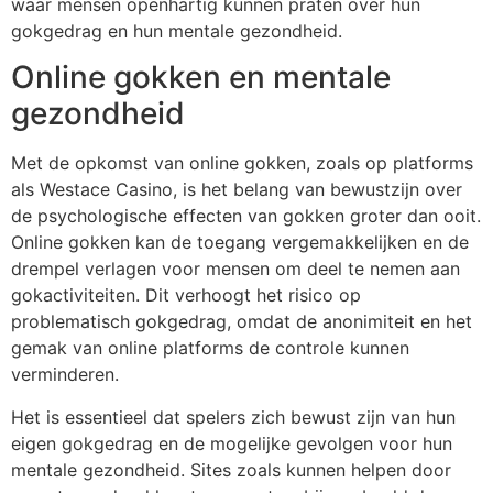
waar mensen openhartig kunnen praten over hun
gokgedrag en hun mentale gezondheid.
Online gokken en mentale
gezondheid
Met de opkomst van online gokken, zoals op platforms
als Westace Casino, is het belang van bewustzijn over
de psychologische effecten van gokken groter dan ooit.
Online gokken kan de toegang vergemakkelijken en de
drempel verlagen voor mensen om deel te nemen aan
gokactiviteiten. Dit verhoogt het risico op
problematisch gokgedrag, omdat de anonimiteit en het
gemak van online platforms de controle kunnen
verminderen.
Het is essentieel dat spelers zich bewust zijn van hun
eigen gokgedrag en de mogelijke gevolgen voor hun
mentale gezondheid. Sites zoals kunnen helpen door