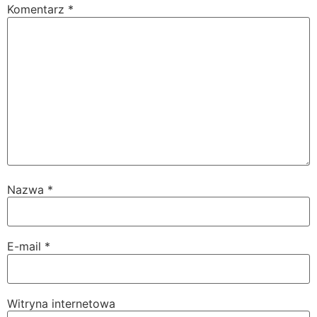
Komentarz
*
Nazwa
*
E-mail
*
Witryna internetowa