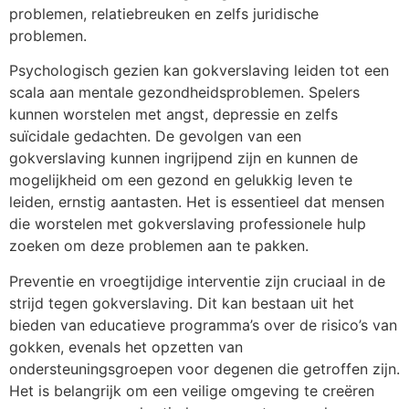
problemen, relatiebreuken en zelfs juridische
problemen.
Psychologisch gezien kan gokverslaving leiden tot een
scala aan mentale gezondheidsproblemen. Spelers
kunnen worstelen met angst, depressie en zelfs
suïcidale gedachten. De gevolgen van een
gokverslaving kunnen ingrijpend zijn en kunnen de
mogelijkheid om een gezond en gelukkig leven te
leiden, ernstig aantasten. Het is essentieel dat mensen
die worstelen met gokverslaving professionele hulp
zoeken om deze problemen aan te pakken.
Preventie en vroegtijdige interventie zijn cruciaal in de
strijd tegen gokverslaving. Dit kan bestaan uit het
bieden van educatieve programma’s over de risico’s van
gokken, evenals het opzetten van
ondersteuningsgroepen voor degenen die getroffen zijn.
Het is belangrijk om een veilige omgeving te creëren