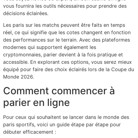
vous fournira les outils nécessaires pour prendre des
décisions éclairées.
Les paris sur les matchs peuvent être faits en temps
réel, ce qui signifie que les cotes changent en fonction
des performances sur le terrain. Avec des plateformes
modernes qui supportent également les
cryptomonnaies, parier devient à la fois pratique et
accessible. En explorant ces options, vous serez mieux
équipé pour faire des choix éclairés lors de la Coupe du
Monde 2026.
Comment commencer à
parier en ligne
Pour ceux qui souhaitent se lancer dans le monde des
paris sportifs, voici un guide étape par étape pour
débuter efficacement :