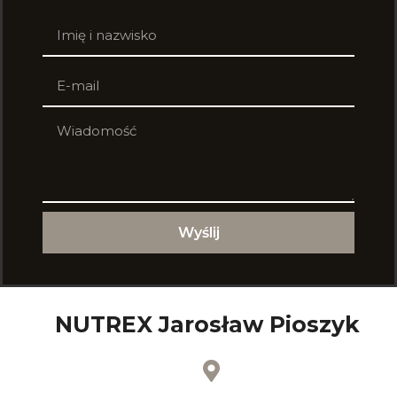
Wyślij
Alternative:
NUTREX Jarosław Pioszyk