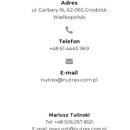
Adres
ul. Garbary 16, 62-065 Grodzisk
Wielkopolski
Telefon
+48 61 4445 969
E-mail
nutrex@nutrex.com.pl
Mariusz Tulinski
Tel: +48 506 057 850;
E-mail: mariuszt@nutrex.com.pl