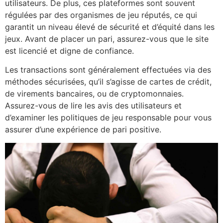
utilisateurs. De plus, ces plateformes sont souvent
régulées par des organismes de jeu réputés, ce qui
garantit un niveau élevé de sécurité et d’équité dans les
jeux. Avant de placer un pari, assurez-vous que le site
est licencié et digne de confiance.
Les transactions sont généralement effectuées via des
méthodes sécurisées, qu’il s’agisse de cartes de crédit,
de virements bancaires, ou de cryptomonnaies.
Assurez-vous de lire les avis des utilisateurs et
d’examiner les politiques de jeu responsable pour vous
assurer d’une expérience de pari positive.