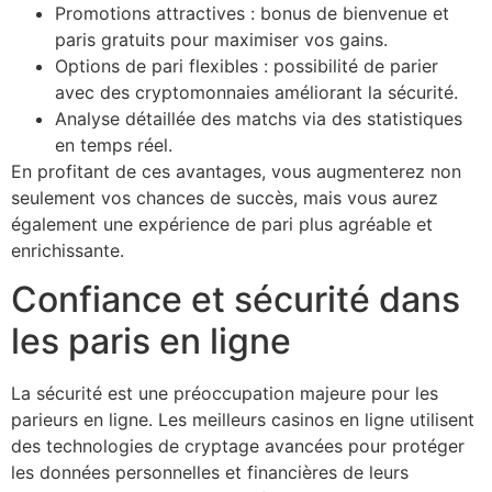
Promotions attractives : bonus de bienvenue et
paris gratuits pour maximiser vos gains.
Options de pari flexibles : possibilité de parier
avec des cryptomonnaies améliorant la sécurité.
Analyse détaillée des matchs via des statistiques
en temps réel.
En profitant de ces avantages, vous augmenterez non
seulement vos chances de succès, mais vous aurez
également une expérience de pari plus agréable et
enrichissante.
Confiance et sécurité dans
les paris en ligne
La sécurité est une préoccupation majeure pour les
parieurs en ligne. Les meilleurs casinos en ligne utilisent
des technologies de cryptage avancées pour protéger
les données personnelles et financières de leurs