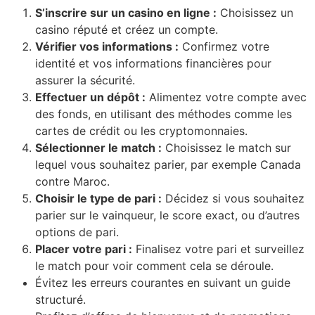
S’inscrire sur un casino en ligne :
Choisissez un
casino réputé et créez un compte.
Vérifier vos informations :
Confirmez votre
identité et vos informations financières pour
assurer la sécurité.
Effectuer un dépôt :
Alimentez votre compte avec
des fonds, en utilisant des méthodes comme les
cartes de crédit ou les cryptomonnaies.
Sélectionner le match :
Choisissez le match sur
lequel vous souhaitez parier, par exemple Canada
contre Maroc.
Choisir le type de pari :
Décidez si vous souhaitez
parier sur le vainqueur, le score exact, ou d’autres
options de pari.
Placer votre pari :
Finalisez votre pari et surveillez
le match pour voir comment cela se déroule.
Évitez les erreurs courantes en suivant un guide
structuré.