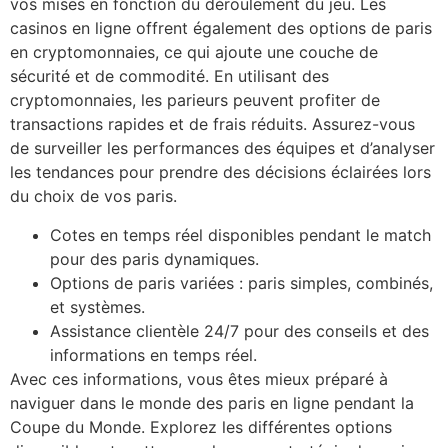
vos mises en fonction du déroulement du jeu. Les
casinos en ligne offrent également des options de paris
en cryptomonnaies, ce qui ajoute une couche de
sécurité et de commodité. En utilisant des
cryptomonnaies, les parieurs peuvent profiter de
transactions rapides et de frais réduits. Assurez-vous
de surveiller les performances des équipes et d’analyser
les tendances pour prendre des décisions éclairées lors
du choix de vos paris.
Cotes en temps réel disponibles pendant le match
pour des paris dynamiques.
Options de paris variées : paris simples, combinés,
et systèmes.
Assistance clientèle 24/7 pour des conseils et des
informations en temps réel.
Avec ces informations, vous êtes mieux préparé à
naviguer dans le monde des paris en ligne pendant la
Coupe du Monde. Explorez les différentes options