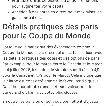
Profitez d’offres de bienvenue et de promotions
pour augmenter votre capital.
Accédez à des cotes en direct pour maximiser les
gains potentiels.
Détails pratiques des paris
pour la Coupe du Monde
Lorsque vous pariez sur des événements comme la
Coupe du Monde, il est essentiel de se familiariser avec
les détails pratiques des cotes et des options de paris.
Par exemple, pour le match entre le Canada et le Maroc
le 4 juillet 2026, les cotes de victoire sont fixées à 4,9
pour le Canada et 1,79 pour le Maroc. Cela indique que
le Maroc est considéré comme le favori, tandis que le
Canada pourrait offrir une meilleure valeur pour les
parieurs cherchant des cotes plus élevées.
En outre, les paris en direct vous permettent d’ajuster