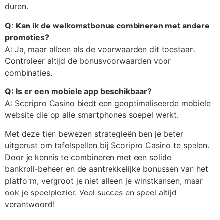
duren.
Q: Kan ik de welkomstbonus combineren met andere
promoties?
A: Ja, maar alleen als de voorwaarden dit toestaan.
Controleer altijd de bonusvoorwaarden voor
combinaties.
Q: Is er een mobiele app beschikbaar?
A: Scoripro Casino biedt een geoptimaliseerde mobiele
website die op alle smartphones soepel werkt.
Met deze tien bewezen strategieën ben je beter
uitgerust om tafelspellen bij Scoripro Casino te spelen.
Door je kennis te combineren met een solide
bankroll‑beheer en de aantrekkelijke bonussen van het
platform, vergroot je niet alleen je winstkansen, maar
ook je speelplezier. Veel succes en speel altijd
verantwoord!