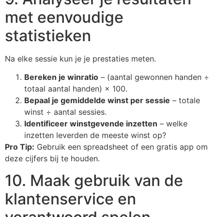
met eenvoudige
statistieken
Na elke sessie kun je je prestaties meten.
Bereken je winratio
– (aantal gewonnen handen ÷
totaal aantal handen) × 100.
Bepaal je gemiddelde winst per sessie
– totale
winst ÷ aantal sessies.
Identificeer winstgevende inzetten
– welke
inzetten leverden de meeste winst op?
Pro Tip:
Gebruik een spreadsheet of een gratis app om
deze cijfers bij te houden.
10. Maak gebruik van de
klantenservice en