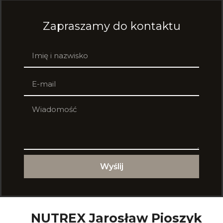
Zapraszamy do kontaktu
Wyślij
Alternative:
NUTREX Jarosław Pioszyk